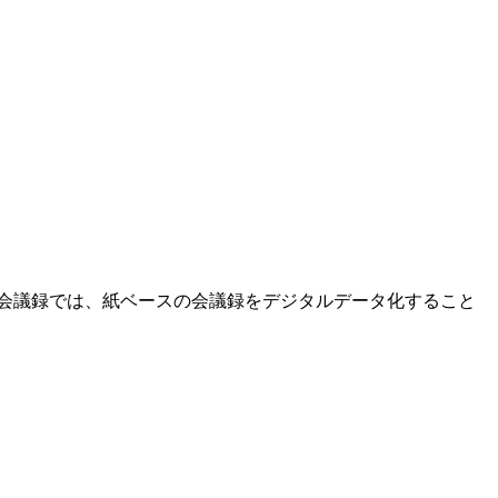
会議録では、紙ベースの会議録をデジタルデータ化すること