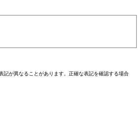
と表記が異なることがあります。正確な表記を確認する場合