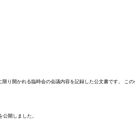
に限り開かれる臨時会の会議内容を記録した公文書です。 この
を公開しました。