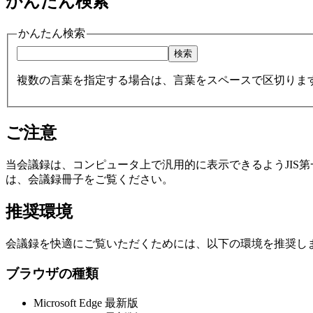
かんたん検索
かんたん検索
複数の言葉を指定する場合は、言葉をスペースで区切りま
ご注意
当会議録は、コンピュータ上で汎用的に表示できるようJIS
は、会議録冊子をご覧ください。
推奨環境
会議録を快適にご覧いただくためには、以下の環境を推奨し
ブラウザの種類
Microsoft Edge 最新版